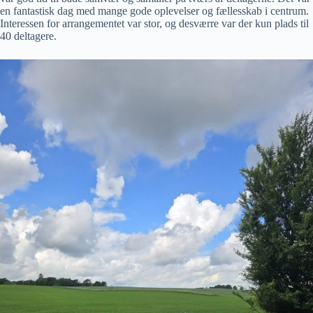
en fantastisk dag med mange gode oplevelser og fællesskab i centrum.
Interessen for arrangementet var stor, og desværre var der kun plads til
40 deltagere.