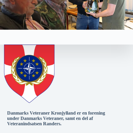
Danmarks Veteraner Kronjylland er en forening
under Danmarks Veteraner, samt en del af
Veteranindsatsen Randers.