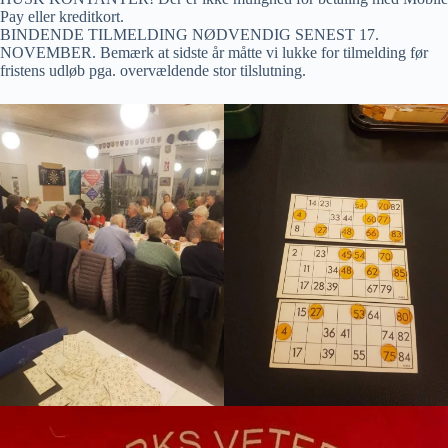
Pay eller kreditkort.
BINDENDE TILMELDING NØDVENDIG SENEST 17.
NOVEMBER. Bemærk at sidste år måtte vi lukke for tilmelding før
fristens udløb pga. overvældende stor tilslutning.