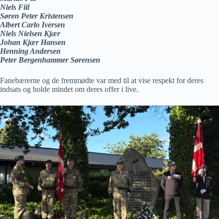
Niels Fiil
Søren Peter Kristensen
Albert Carlo Iversen
Niels Nielsen Kjær
Johan Kjær Hansen
Henning Andersen
Peter Bergenhammer Sørensen
Fanebærerne og de fremmødte var med til at vise respekt for deres
indsats og holde mindet om deres offer i live.