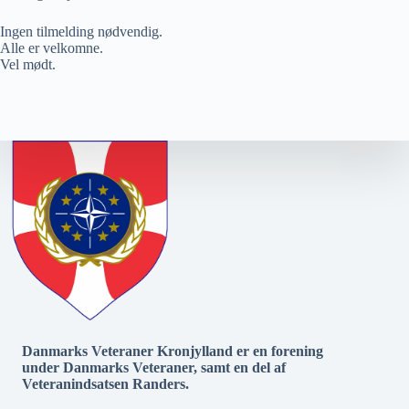
Ingen tilmelding nødvendig.
Alle er velkomne.
Vel mødt.
Danmarks Veteraner Kronjylland er en forening
under Danmarks Veteraner, samt en del af
Veteranindsatsen Randers.